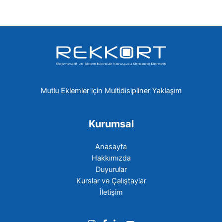
Mutlu Eklemler için Multidisipliner Yaklaşım
Kurumsal
Anasayfa
Hakkımızda
Duyurular
Kurslar ve Çalıştaylar
İletişim