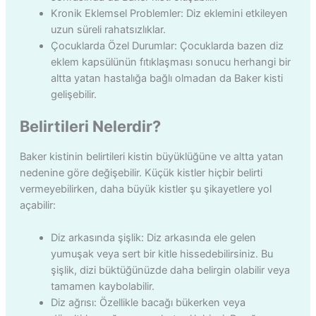
Kronik Eklemsel Problemler: Diz eklemini etkileyen
uzun süreli rahatsızlıklar.
Çocuklarda Özel Durumlar: Çocuklarda bazen diz
eklem kapsülünün fıtıklaşması sonucu herhangi bir
altta yatan hastalığa bağlı olmadan da Baker kisti
gelişebilir.
Belirtileri Nelerdir?
Baker kistinin belirtileri kistin büyüklüğüne ve altta yatan
nedenine göre değişebilir. Küçük kistler hiçbir belirti
vermeyebilirken, daha büyük kistler şu şikayetlere yol
açabilir:
Diz arkasında şişlik: Diz arkasında ele gelen
yumuşak veya sert bir kitle hissedebilirsiniz. Bu
şişlik, dizi büktüğünüzde daha belirgin olabilir veya
tamamen kaybolabilir.
Diz ağrısı: Özellikle bacağı bükerken veya