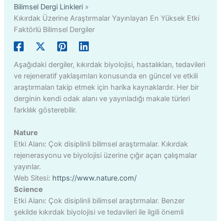
Bilimsel Dergi Linkleri
Kıkırdak Üzerine Araştırmalar Yayınlayan En Yüksek Etki
Faktörlü Bilimsel Dergiler
Aşağıdaki dergiler, kıkırdak biyolojisi, hastalıkları, tedavileri
ve rejeneratif yaklaşımları konusunda en güncel ve etkili
araştırmaları takip etmek için harika kaynaklardır. Her bir
derginin kendi odak alanı ve yayınladığı makale türleri
farklılık gösterebilir.
Nature
Etki Alanı: Çok disiplinli bilimsel araştırmalar. Kıkırdak
rejenerasyonu ve biyolojisi üzerine çığır açan çalışmalar
yayınlar.
Web Sitesi:
https://www.nature.com/
Science
Etki Alanı: Çok disiplinli bilimsel araştırmalar. Benzer
şekilde kıkırdak biyolojisi ve tedavileri ile ilgili önemli