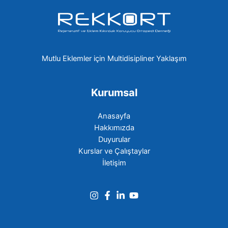
Mutlu Eklemler için Multidisipliner Yaklaşım
Kurumsal
Anasayfa
Hakkımızda
Duyurular
Kurslar ve Çalıştaylar
İletişim