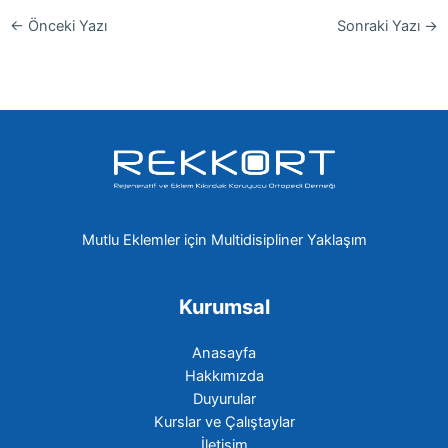
←
Önceki Yazı
Sonraki Yazı
→
Mutlu Eklemler için Multidisipliner Yaklaşım
Kurumsal
Anasayfa
Hakkımızda
Duyurular
Kurslar ve Çalıştaylar
İletişim