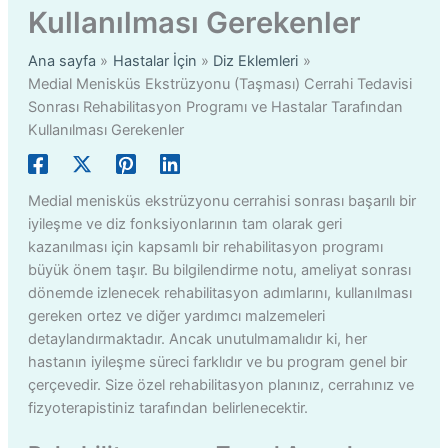
Kullanılması Gerekenler
Ana sayfa
Hastalar İçin
Diz Eklemleri
Medial Menisküs Ekstrüzyonu (Taşması) Cerrahi Tedavisi
Sonrası Rehabilitasyon Programı ve Hastalar Tarafından
Kullanılması Gerekenler
Medial menisküs ekstrüzyonu cerrahisi sonrası başarılı bir
iyileşme ve diz fonksiyonlarının tam olarak geri
kazanılması için kapsamlı bir rehabilitasyon programı
büyük önem taşır. Bu bilgilendirme notu, ameliyat sonrası
dönemde izlenecek rehabilitasyon adımlarını, kullanılması
gereken ortez ve diğer yardımcı malzemeleri
detaylandırmaktadır. Ancak unutulmamalıdır ki, her
hastanın iyileşme süreci farklıdır ve bu program genel bir
çerçevedir. Size özel rehabilitasyon planınız, cerrahınız ve
fizyoterapistiniz tarafından belirlenecektir.