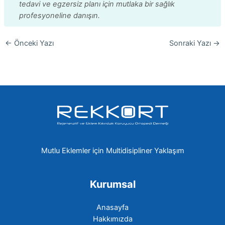
tedavi ve egzersiz planı için mutlaka bir sağlık
profesyoneline danışın.
←
Önceki Yazı
Sonraki Yazı
→
Mutlu Eklemler için Multidisipliner Yaklaşım
Kurumsal
Anasayfa
Hakkımızda