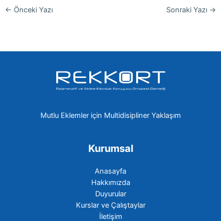
←
Önceki Yazı
Sonraki Yazı
→
Mutlu Eklemler için Multidisipliner Yaklaşım
Kurumsal
Anasayfa
Hakkımızda
Duyurular
Kurslar ve Çalıştaylar
İletişim